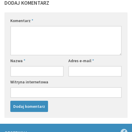
DODAJ KOMENTARZ
Komentarz
*
Nazwa
*
Adres e-mail
*
Witryna internetowa