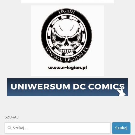
SZUKAJ
Szukaj: