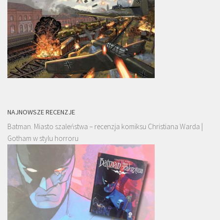
NAJNOWSZE RECENZJE
Batman. Miasto szaleństwa – recenzja komiksu Christiana Warda |
Gotham w stylu horroru