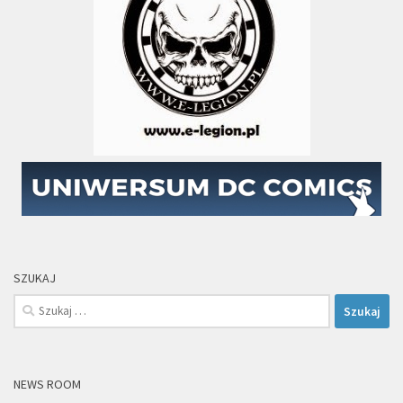
SZUKAJ
Szukaj:
NEWS ROOM