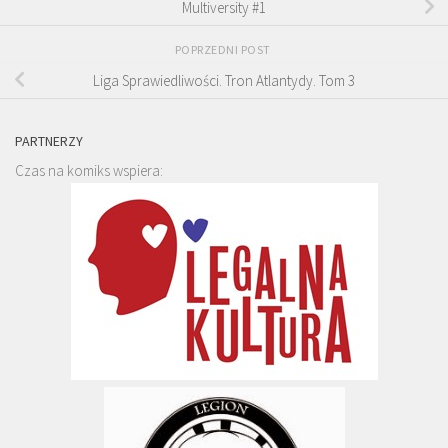
Multiversity #1
POPRZEDNI POST
Liga Sprawiedliwości. Tron Atlantydy. Tom 3
PARTNERZY
Czas na komiks wspiera: