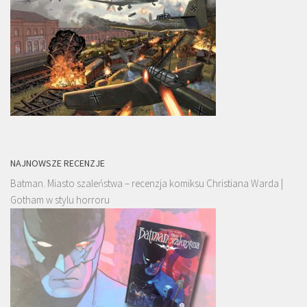
NAJNOWSZE RECENZJE
Batman. Miasto szaleństwa – recenzja komiksu Christiana Warda |
Gotham w stylu horroru