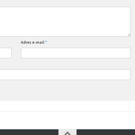
Adres e-mail
*