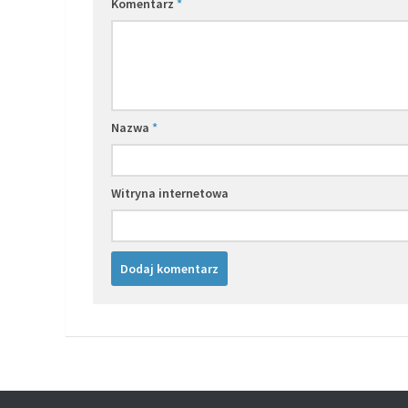
Komentarz
*
Nazwa
*
Witryna internetowa