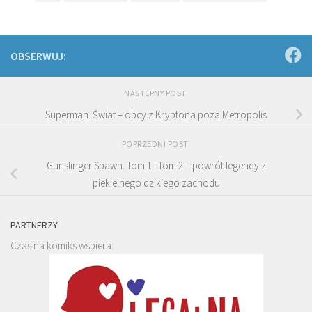
OBSERWUJ:
NASTĘPNY POST
Superman. Świat – obcy z Kryptona poza Metropolis
POPRZEDNI POST
Gunslinger Spawn. Tom 1 i Tom 2 – powrót legendy z
piekielnego dzikiego zachodu
PARTNERZY
Czas na komiks wspiera: