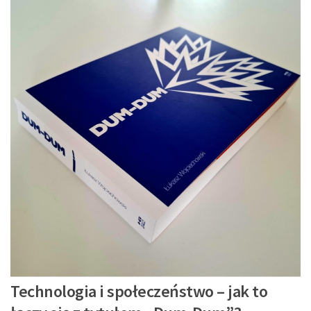
Technologia i społeczeństwo – jak to