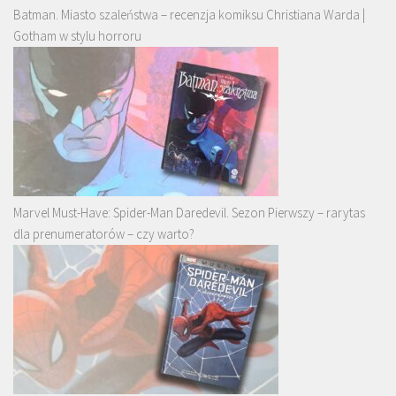
Batman. Miasto szaleństwa – recenzja komiksu Christiana Warda |
Gotham w stylu horroru
Marvel Must-Have: Spider-Man Daredevil. Sezon Pierwszy – rarytas
dla prenumeratorów – czy warto?