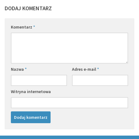
DODAJ KOMENTARZ
Komentarz
*
Nazwa
*
Adres e-mail
*
Witryna internetowa