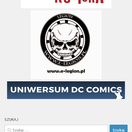
SZUKAJ
Szukaj: