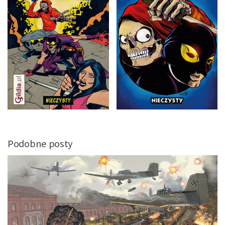
Podobne posty