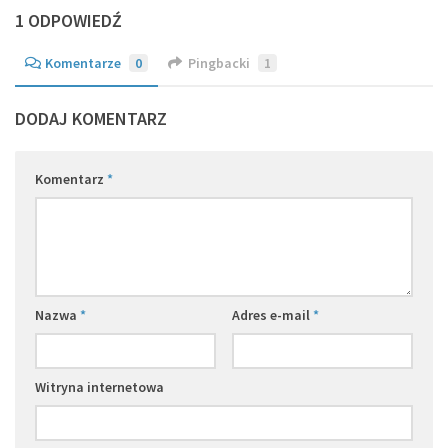
1 ODPOWIEDŹ
Komentarze
0
Pingbacki
1
DODAJ KOMENTARZ
Komentarz
*
Nazwa
*
Adres e-mail
*
Witryna internetowa