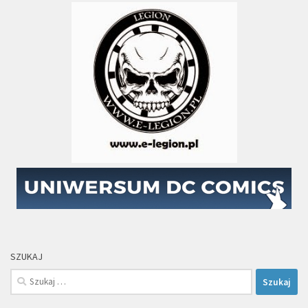
SZUKAJ
Szukaj: