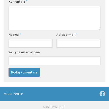
Komentarz
*
Nazwa
*
Adres e-mail
*
Witryna internetowa
OBSERWUJ:
NASTĘPNY POST