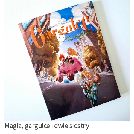
Magia, gargulce i dwie siostry