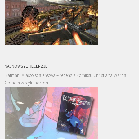
NAJNOWSZE RECENZJE
Batman. Miasto szaleństwa – recenzja komiksu Christiana Warda |
Gotham w stylu horroru