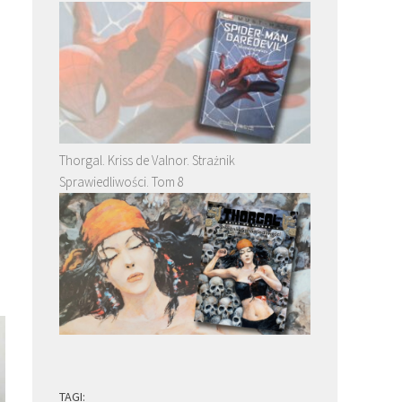
Thorgal. Kriss de Valnor. Strażnik
Sprawiedliwości. Tom 8
TAGI: