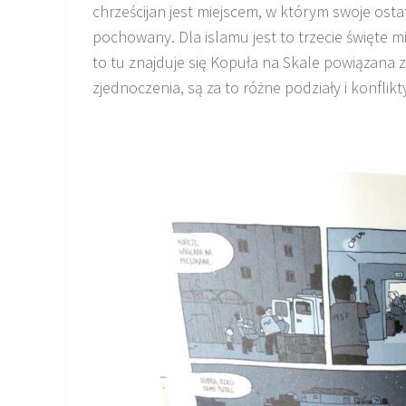
chrześcijan jest miejscem, w którym swoje ostat
pochowany. Dla islamu jest to trzecie święte 
to tu znajduje się Kopuła na Skale powiązana
zjednoczenia, są za to różne podziały i konflikt