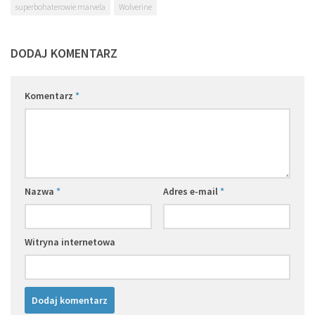
superbohaterowie marvela
Wolverine
DODAJ KOMENTARZ
Komentarz
*
Nazwa
*
Adres e-mail
*
Witryna internetowa