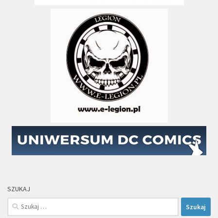
SZUKAJ
Szukaj: