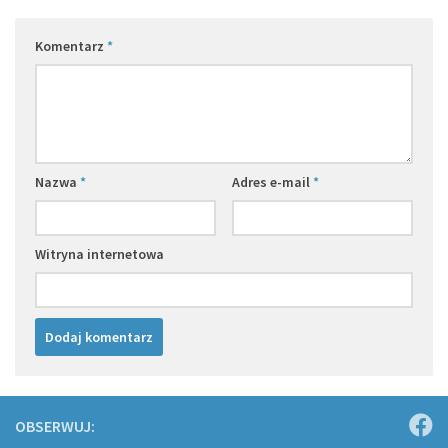
Komentarz
*
Nazwa
*
Adres e-mail
*
Witryna internetowa
OBSERWUJ: