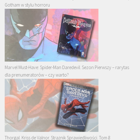
Gotham w stylu horroru
Marvel Must-Have: Spider-Man Daredevil. Sezon Pierwszy – rarytas
dla prenumeratorów – czy warto?
Thorgal. Kriss de Valnor. Strażnik Sprawiedliwości. Tom 8