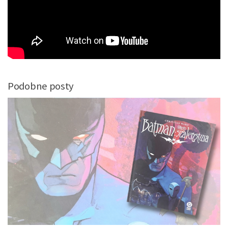
Podobne posty