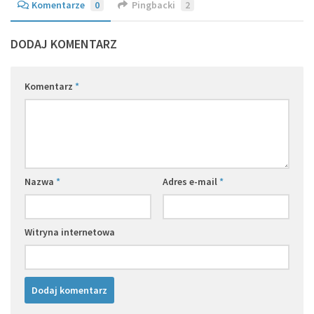
Komentarze
0
Pingbacki
2
DODAJ KOMENTARZ
Komentarz
*
Nazwa
*
Adres e-mail
*
Witryna internetowa