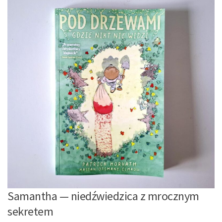
Samantha — niedźwiedzica z mrocznym
sekretem