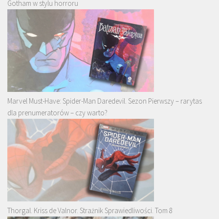
Gotham w stylu horroru
Marvel Must-Have: Spider-Man Daredevil. Sezon Pierwszy – rarytas
dla prenumeratorów – czy warto?
Thorgal. Kriss de Valnor. Strażnik Sprawiedliwości. Tom 8