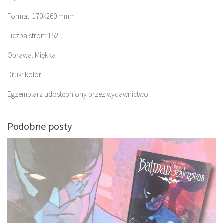
Format: 170×260 mmm
Liczba stron: 152
Oprawa: Miękka
Druk: kolor
Egzemplarz udostępniony przez wydawnictwo
Podobne posty