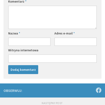
Komentarz
*
Nazwa
*
Adres e-mail
*
Witryna internetowa
OBSERWUJ:
NASTĘPNY POST