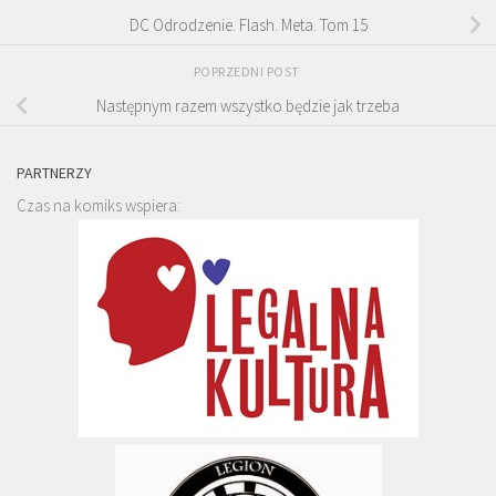
DC Odrodzenie. Flash. Meta. Tom 15
POPRZEDNI POST
Następnym razem wszystko będzie jak trzeba
PARTNERZY
Czas na komiks wspiera: