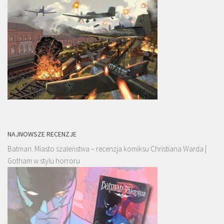
NAJNOWSZE RECENZJE
Batman. Miasto szaleństwa – recenzja komiksu Christiana Warda |
Gotham w stylu horroru