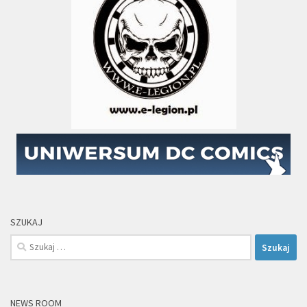
SZUKAJ
Szukaj:
NEWS ROOM